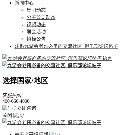
新闻中心
集团动态
分子公司动态
视频动态
展会活动
招标公告
联系九游会老哥必备的交流社区_俱乐部论坛帖子
语言
选择国家/地区
客服热线：
400-666-4000
立即咨询
关闭
关于老哥俱乐部