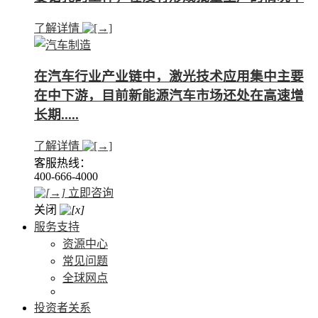
了解详情
在汽车行业产业链中，激光技术应用集中主要
在中下游，目前新能源汽车市场还处在高速增
长期.....
了解详情
客服热线：
400-666-4000
立即咨询
关闭
服务支持
资源中心
常见问题
全球网点
投资者关系