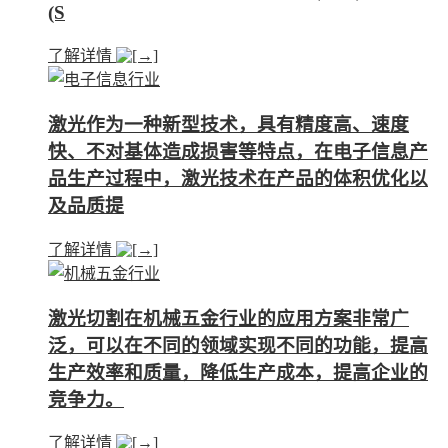
(S
了解详情
激光作为一种新型技术，具有精度高、速度
快、不对基体造成损害等特点，在电子信息产
品生产过程中，激光技术在产品的体积优化以
及品质提
了解详情
激光切割在机械五金行业的应用方案非常广
泛，可以在不同的领域实现不同的功能，提高
生产效率和质量，降低生产成本，提高企业的
竞争力。
了解详情