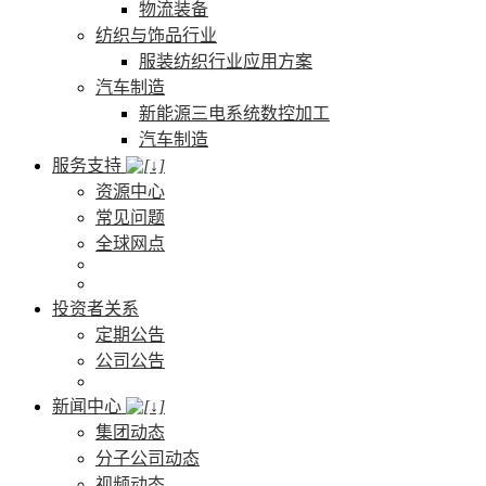
物流装备
纺织与饰品行业
服装纺织行业应用方案
汽车制造
新能源三电系统数控加工
汽车制造
服务支持
资源中心
常见问题
全球网点
投资者关系
定期公告
公司公告
新闻中心
集团动态
分子公司动态
视频动态