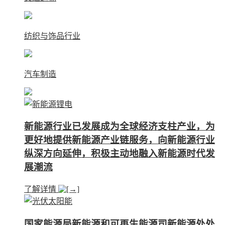
纺织与饰品行业
汽车制造
新能源行业已发展成为全球经济支柱产业，为
更好地提供新能源产业链服务，向新能源行业
纵深方向延伸，积极主动地融入新能源时代发
展潮流
了解详情
国家能源局新能源和可再生能源司新能源处处