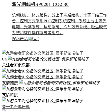
激光剥线机SP0201-CO2-30
该剥线机一体式结构，分上下两路结构，十字二维工作
台，控制方式采用PLC控制系统控制，系统主要由激光
电箱、光学系统、运动系统、冷却散热系统、吸尘吹气
系统和软件操作系统等组成。
探索产品
Cn
关注老哥俱乐部：
友情链接
友情链接
关于老哥俱乐部