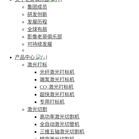
集团成员
研发创新
发展历程
全球布局
影像老哥俱乐部
可持续发展
产品中心
激光打标
光纤激光打标机
端泵激光打标机
CO₂激光打标机
超快激光打标机
专用打标机
激光切割
高功率激光切割机
全自动激光切管机
三维五轴激光切割机