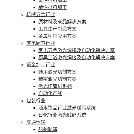
柔性材料加工
脆性材料加工
机械五金行业
原材料及成品解决方案
工具生产制造方案
金属切削应用方案
家电厨卫行业
家电五金激光焊接及自动化解决方案
厨具卫浴激光焊接及自动化解决方案
钣金加工行业
通用激光切割方案
精密激光切割方案
激光切管机系列
自动化产线
包装行业
酒水饮品行业激光赋码系统
日化行业激光赋码系统
交通运输
船舶制造