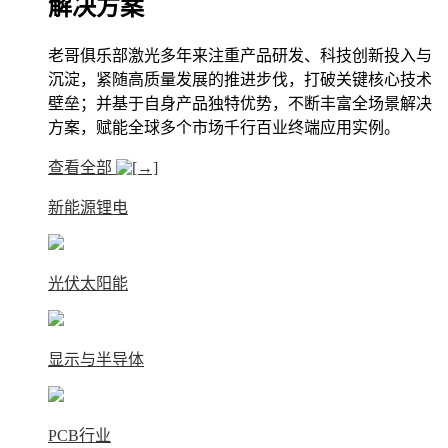
解决方案
老哥俱乐部激光多年来注重产品研发、科技创新投入与
沉淀，紧随高质量发展的推进步伐，打破关键核心技术
壁垒；并基于自身产品独特优势，不断丰富全场景解决
方案，赋能全球多个市场千行百业终端应用实例。
查看全部
新能源锂电
光伏太阳能
显示与半导体
PCB行业