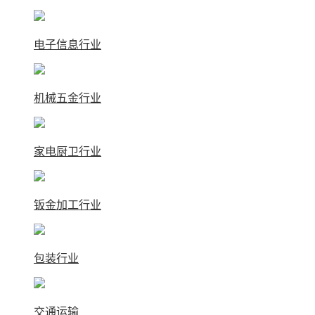
电子信息行业
机械五金行业
家电厨卫行业
钣金加工行业
包装行业
交通运输