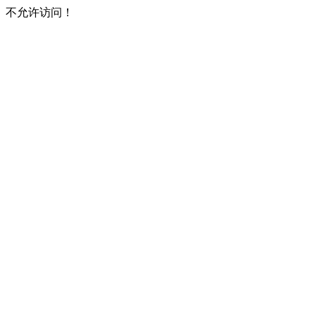
不允许访问！