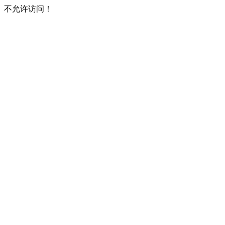
不允许访问！