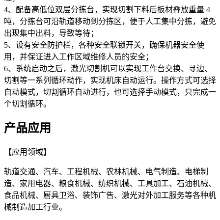
4、配备高低位双层分拣台，实现切割下料后板材叠放重量 4
吨，分拣台可沿轨道移动到分拣区，便于人工集中分拣，避免
出现集中出料，导致等待；
5、设有安全防护栏，各种安全联锁开关，确保机器安全使
用，并保证进入工作区域维修人员的安全；
6、系统启动之后，激光切割机可以实现工作台交换、寻边、
切割等一系列循环动作，实现机床自动运行。操作方式可选择
自动模式，切割循环自动进行，也可选择手动模式，只完成一
个切割循环。
产品应用
【应用领域】
轨道交通、汽车、工程机械、农林机械、电气制造、电梯制
造、家用电器、粮食机械、纺织机械、工具加工、石油机械、
食品机械、厨具卫浴、装饰广告、激光对外加工服务等各种机
械制造加工行业。