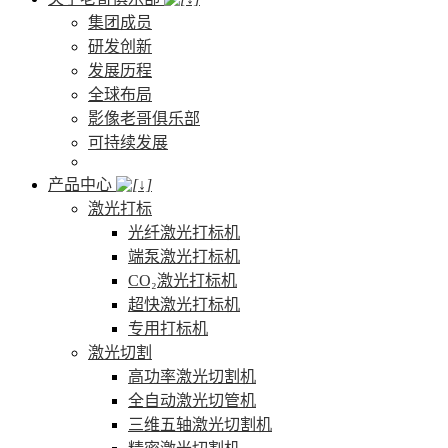
集团成员
研发创新
发展历程
全球布局
影像老哥俱乐部
可持续发展
产品中心
激光打标
光纤激光打标机
端泵激光打标机
CO₂激光打标机
超快激光打标机
专用打标机
激光切割
高功率激光切割机
全自动激光切管机
三维五轴激光切割机