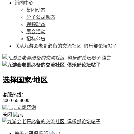
新闻中心
集团动态
分子公司动态
视频动态
展会活动
招标公告
联系九游会老哥必备的交流社区_俱乐部论坛帖子
语言
选择国家/地区
客服热线：
400-666-4000
立即咨询
关闭
关于老哥俱乐部