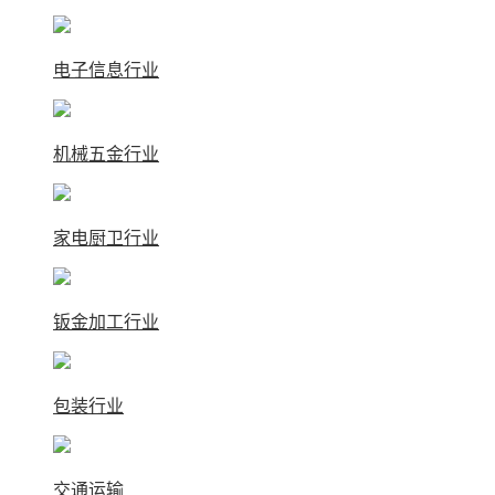
电子信息行业
机械五金行业
家电厨卫行业
钣金加工行业
包装行业
交通运输