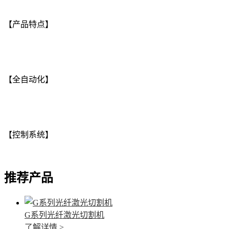
【产品特点】
【全自动化】
【控制系统】
推荐产品
G系列光纤激光切割机
了解详情 >