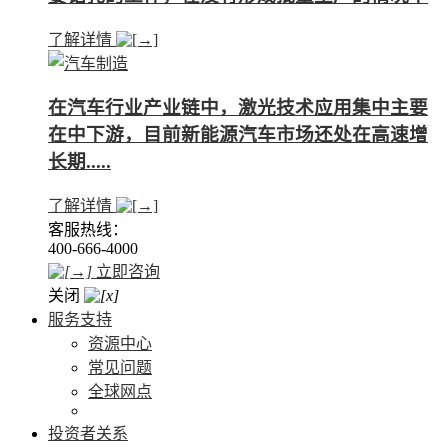
了解详情
在汽车行业产业链中，激光技术应用集中主要
在中下游，目前新能源汽车市场还处在高速增
长期.....
了解详情
客服热线：
400-666-4000
立即咨询
关闭
服务支持
资源中心
常见问题
全球网点
投资者关系