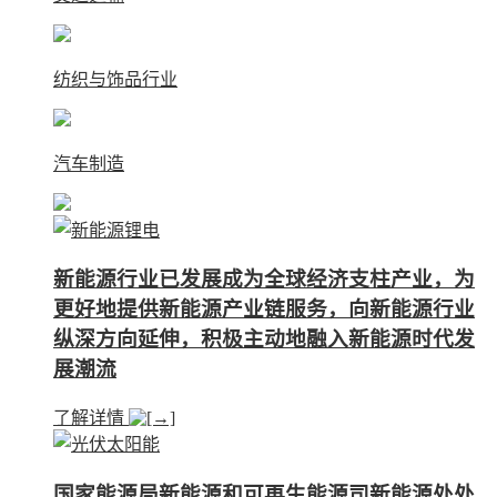
纺织与饰品行业
汽车制造
新能源行业已发展成为全球经济支柱产业，为
更好地提供新能源产业链服务，向新能源行业
纵深方向延伸，积极主动地融入新能源时代发
展潮流
了解详情
国家能源局新能源和可再生能源司新能源处处