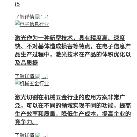
(S
了解详情
激光作为一种新型技术，具有精度高、速度
快、不对基体造成损害等特点，在电子信息产
品生产过程中，激光技术在产品的体积优化以
及品质提
了解详情
激光切割在机械五金行业的应用方案非常广
泛，可以在不同的领域实现不同的功能，提高
生产效率和质量，降低生产成本，提高企业的
竞争力。
了解详情