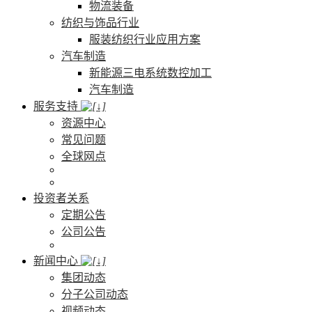
物流装备
纺织与饰品行业
服装纺织行业应用方案
汽车制造
新能源三电系统数控加工
汽车制造
服务支持
资源中心
常见问题
全球网点
投资者关系
定期公告
公司公告
新闻中心
集团动态
分子公司动态
视频动态