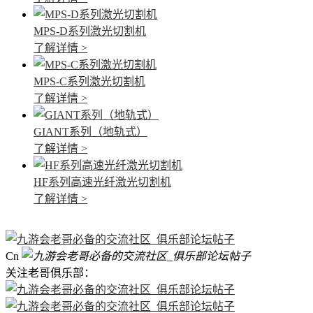
MPS-D系列激光切割机
了解详情 >
MPS-C系列激光切割机
了解详情 >
GIANT系列（地轨式）
了解详情 >
HF系列高速光纤激光切割机
了解详情 >
Cn
关注老哥俱乐部：