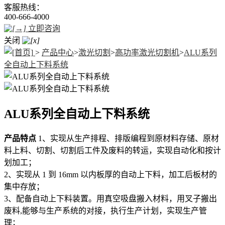
客服热线：
400-666-4000
立即咨询
关闭
>
产品中心
>
激光切割
>
高功率激光切割机
>
ALU系列
全自动上下料系统
ALU系列全自动上下料系统
产品特点
1、实现从生产排程、排版编程到原材料存储、原材
料上料、切割、切割后工件及废料的转运，实现自动化和按计
划加工；
2、实现从 1 到 16mm 以内板厚的自动上下料，加工后板材的
集中存放；
3、配备自动上下料装置。用真空吸盘搬入材料，用叉子搬出
废料,能够与生产系统的对接，执行生产计划，实现生产管
理；