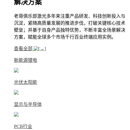
解决方案
老哥俱乐部激光多年来注重产品研发、科技创新投入与
沉淀，紧随高质量发展的推进步伐，打破关键核心技术
壁垒；并基于自身产品独特优势，不断丰富全场景解决
方案，赋能全球多个市场千行百业终端应用实例。
查看全部
新能源锂电
光伏太阳能
显示与半导体
PCB行业