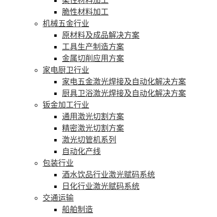
柔性材料加工
脆性材料加工
机械五金行业
原材料及成品解决方案
工具生产制造方案
金属切削应用方案
家电厨卫行业
家电五金激光焊接及自动化解决方案
厨具卫浴激光焊接及自动化解决方案
钣金加工行业
通用激光切割方案
精密激光切割方案
激光切管机系列
自动化产线
包装行业
酒水饮品行业激光赋码系统
日化行业激光赋码系统
交通运输
船舶制造