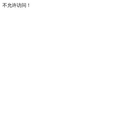
不允许访问！